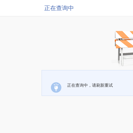
正在查询中
正在查询中，请刷新重试